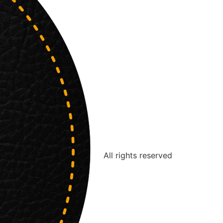
All rights reserved