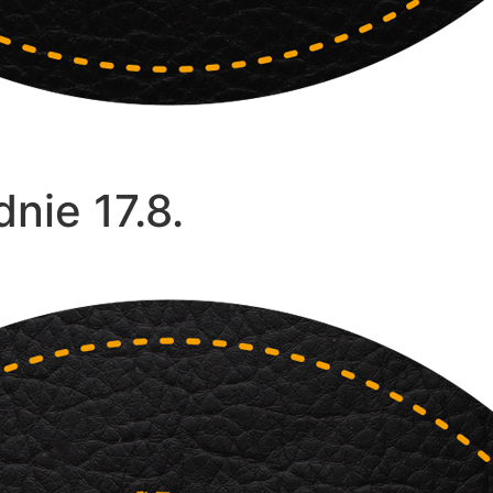
nie 17.8.