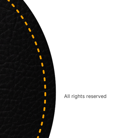
All rights reserved