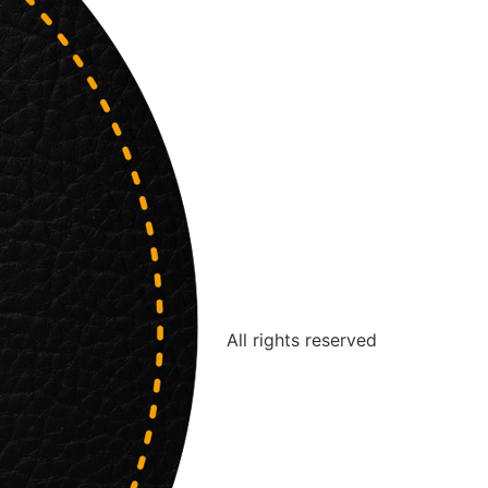
All rights reserved