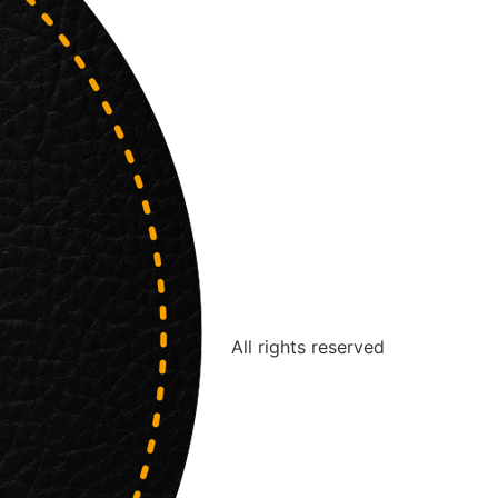
All rights reserved