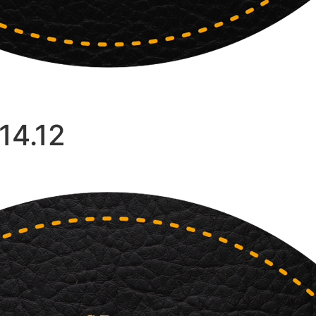
14.12