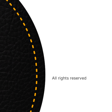
All rights reserved