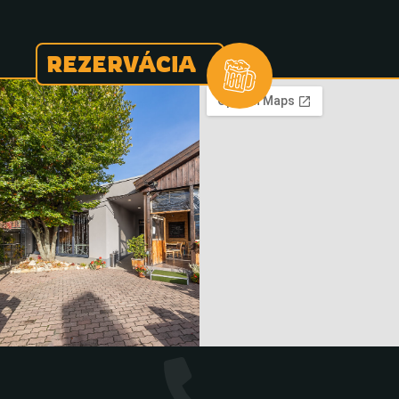
REZERVÁCIA