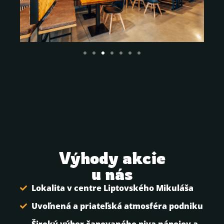
Výhody akcie
u nás
Lokalita v centre Liptovského Mikuláša
Uvoľnená a priateľská atmosféra podniku