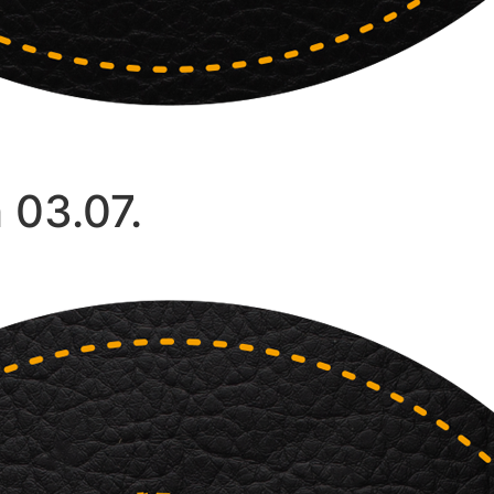
 03.07.