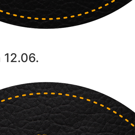
 12.06.