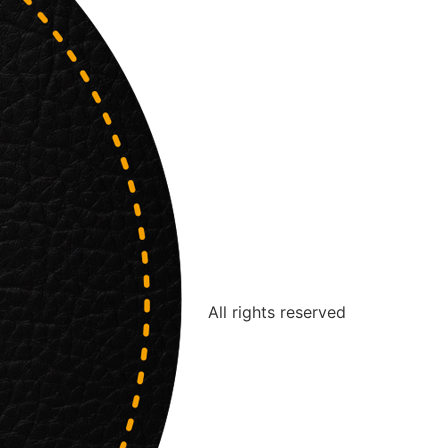
All rights reserved