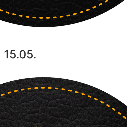
 15.05.