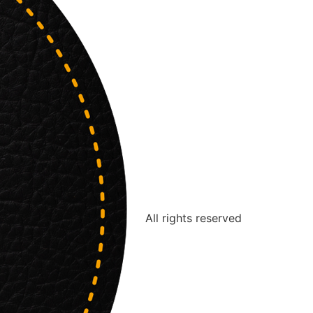
All rights reserved