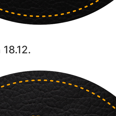
 18.12.