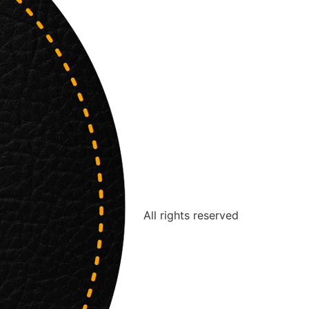
All rights reserved