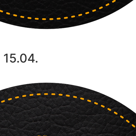
 15.04.