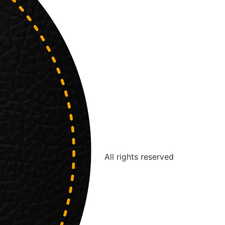
All rights reserved