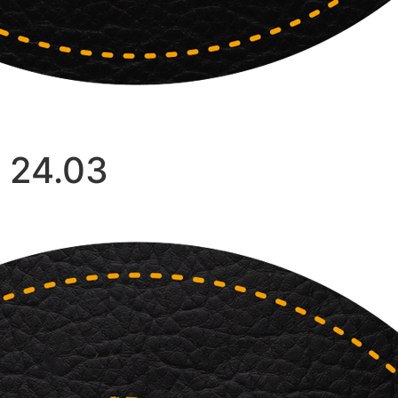
 24.03