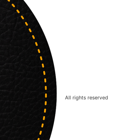
All rights reserved