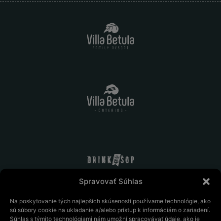
Spravovať Súhlas
Na poskytovanie tých najlepších skúseností používame technológie, ako
sú súbory cookie na ukladanie a/alebo prístup k informáciám o zariadení.
Súhlas s týmito technológiami nám umožní spracovávať údaje, ako je