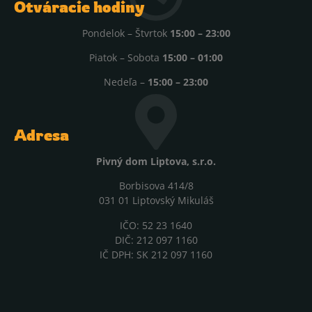
Otváracie hodiny
Pondelok – Štvrtok
15:00 – 23:00
Piatok – Sobota
15:00 – 01:00
Nedeľa –
15:00 – 23:00
Adresa
Pivný dom Liptova, s.r.o.
Borbisova 414/8
031 01 Liptovský Mikuláš
IČO: 52 23 1640
DIČ: 212 097 1160
IČ DPH: SK 212 097 1160